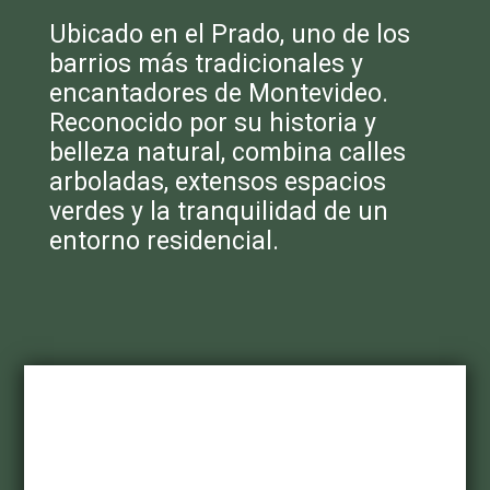
Ubicado en el Prado, uno de los
barrios más tradicionales y
encantadores de Montevideo.
Reconocido por su historia y
belleza natural, combina calles
arboladas, extensos espacios
verdes y la tranquilidad de un
entorno residencial.