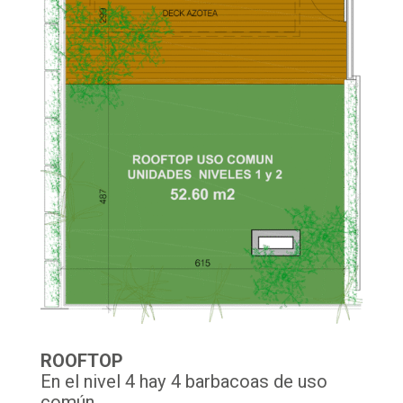
ROOFTOP
En el nivel 4 hay 4 barbacoas de uso
común