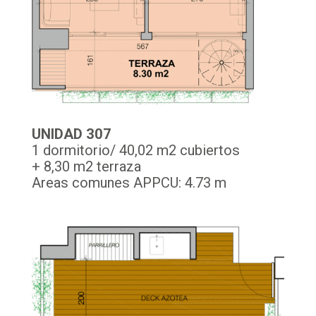
UNIDAD 307
1 dormitorio/ 40,02 m2 cubiertos
+ 8,30 m2 terraza
Areas comunes APPCU: 4.73 m