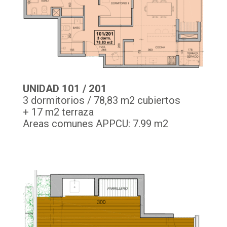
UNIDAD 101 / 201
3 dormitorios / 78,83 m2 cubiertos
+ 17 m2 terraza
Areas comunes APPCU: 7.99 m2