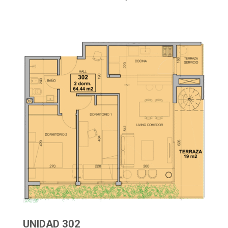
UNIDAD 302