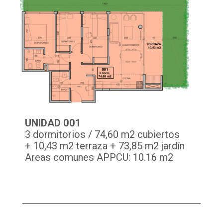
UNIDAD 001
3 dormitorios / 74,60 m2 cubiertos
+ 10,43 m2 terraza + 73,85 m2 jardín
Areas comunes APPCU: 10.16 m2