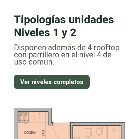
Tipologías unidades
Niveles 1 y 2
Disponen además de 4 rooftop
con parrillero en el nivel 4 de
uso común.
Ver niveles completos