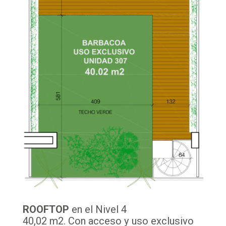
ROOFTOP
en el Nivel 4
40,02 m2. Con acceso y uso exclusivo