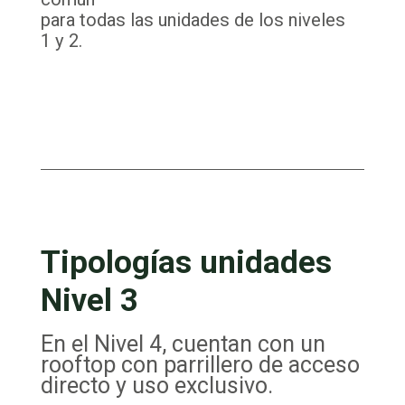
para todas las unidades de los niveles
1 y 2.
Tipologías unidades
Nivel 3
En el Nivel 4, cuentan con un
rooftop con parrillero de acceso
directo y uso exclusivo.