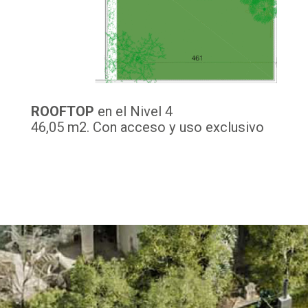
ROOFTOP
en el Nivel 4
46,05 m2. Con acceso y uso exclusivo