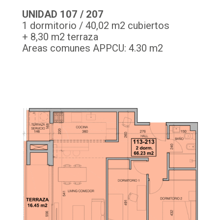
UNIDAD 107 / 207
1 dormitorio / 40,02 m2 cubiertos
+ 8,30 m2 terraza
Areas comunes APPCU: 4.30 m2