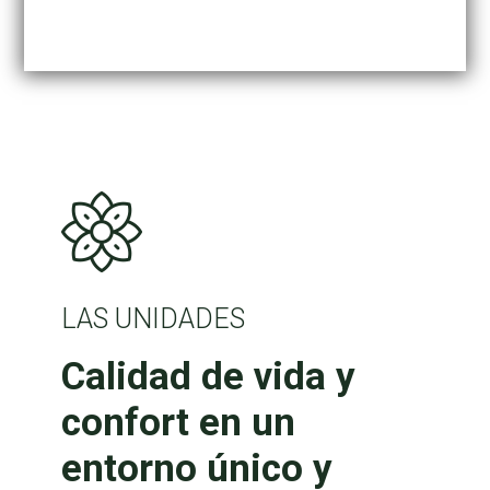
LAS UNIDADES
Calidad de vida y
confort en un
entorno único y