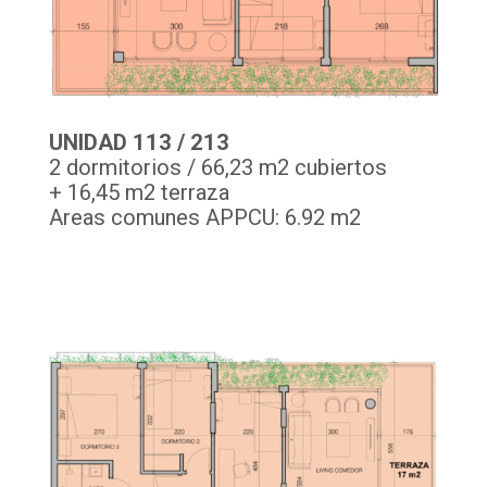
UNIDAD 113 / 213
2 dormitorios / 66,23 m2 cubiertos
+ 16,45 m2 terraza
Areas comunes APPCU: 6.92 m2