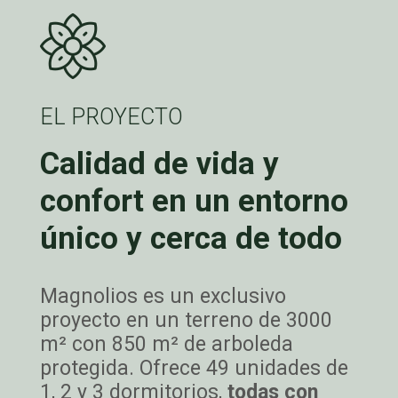
EL PROYECTO
Calidad de vida y
confort en un entorno
único y cerca de todo
Magnolios es un exclusivo
proyecto en un terreno de 3000
m² con 850 m² de arboleda
protegida. Ofrece 49 unidades de
1, 2 y 3 dormitorios,
todas con