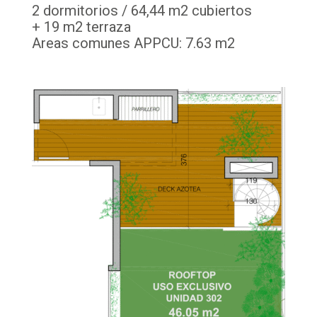
2 dormitorios / 64,44 m2 cubiertos
+ 19 m2 terraza
Areas comunes APPCU: 7.63 m2