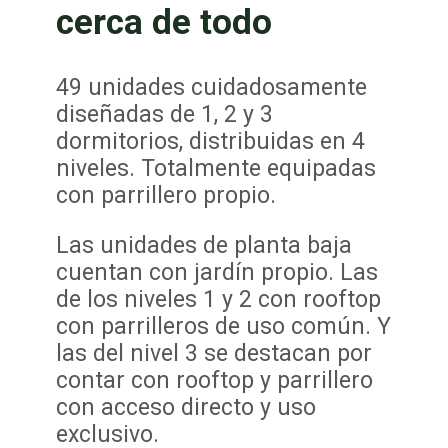
cerca de todo
49 unidades cuidadosamente
diseñadas de 1, 2 y 3
dormitorios, distribuidas en 4
niveles. Totalmente equipadas
con parrillero propio.
Las unidades de planta baja
cuentan con jardín propio. Las
de los niveles 1 y 2 con rooftop
con parrilleros de uso común. Y
las del nivel 3 se destacan por
contar con rooftop y parrillero
con acceso directo y uso
exclusivo.