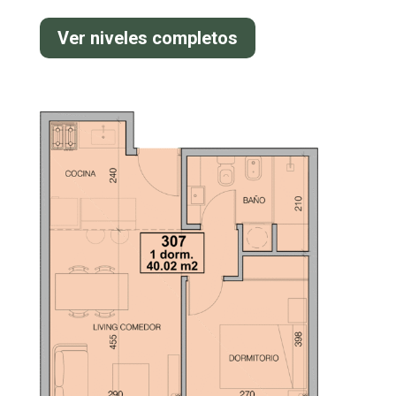
Ver niveles completos