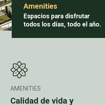
Amenities
Espacios para disfrutar
todos los días, todo el año.
AMENITIES
Calidad de vida y