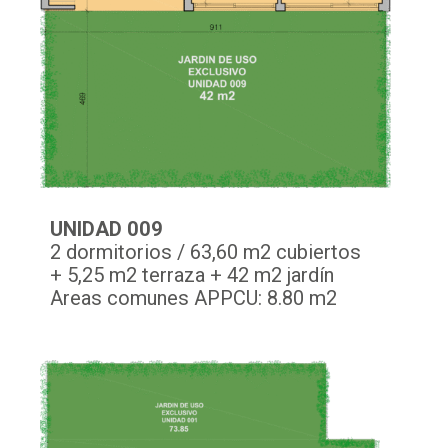
UNIDAD 009
2 dormitorios / 63,60 m2 cubiertos
+ 5,25 m2 terraza + 42 m2 jardín
Areas comunes APPCU: 8.80 m2