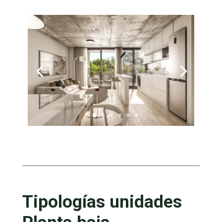
Tipologías unidades