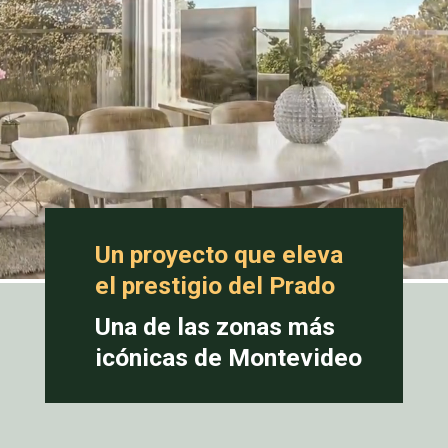
Un proyecto que eleva
el prestigio del Prado
Una de las zonas más
icónicas de Montevideo