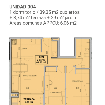
UNIDAD 004
1 dormitorio / 39,35 m2 cubiertos
+ 8,74 m2 terraza + 29 m2 jardín
Areas comunes APPCU: 6.06 m2