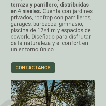
terraza y parrillero, distribuidas
en 4 niveles.
Cuenta con jardines
privados, rooftop con parrilleros,
garages, barbacoa, gimnasio,
piscina de 17×4 m y espacios de
cowork. Diseñado para disfrutar
de la naturaleza y el confort en
un entorno único.
CONTACTANOS