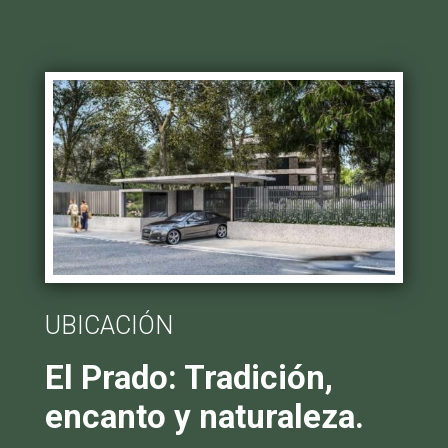
UBICACIÓN
El Prado: Tradición,
encanto y naturaleza.